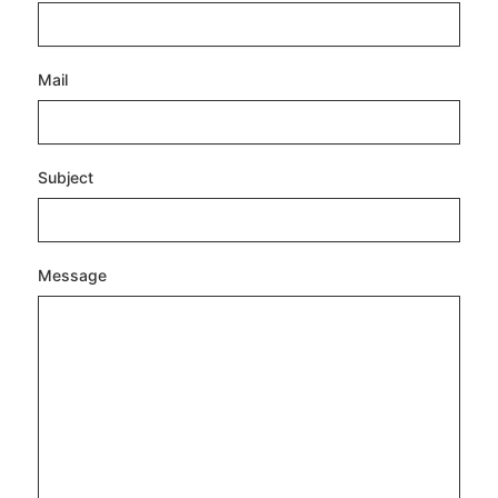
Mail
Subject
Message