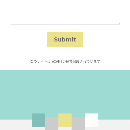
このサイトはreCAPTCHAで保護されています