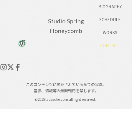
BIOGRAPHY
SCHEDULE
Studio Spring
Honeycomb
WORKS
CONTACT
このコンテンツに掲載されている全ての写真、
音源、情報等の無断転用を禁じます。
©2015.tadasuke.com all right reserved.